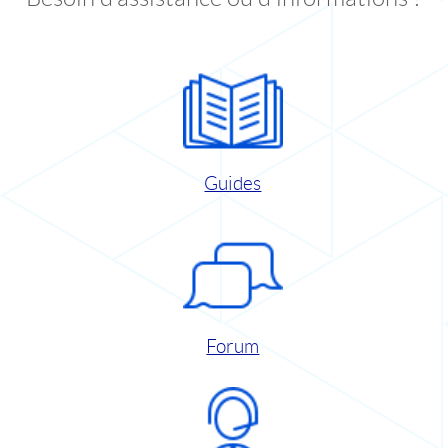
Guides
Forum